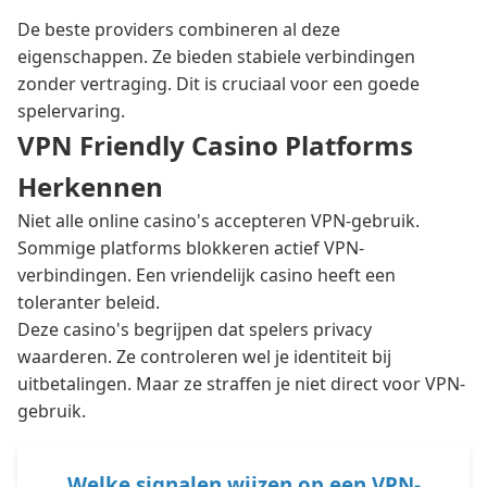
De beste providers combineren al deze
eigenschappen. Ze bieden stabiele verbindingen
zonder vertraging. Dit is cruciaal voor een goede
spelervaring.
VPN Friendly Casino Platforms
Herkennen
Niet alle online casino's accepteren VPN-gebruik.
Sommige platforms blokkeren actief VPN-
verbindingen. Een vriendelijk casino heeft een
toleranter beleid.
Deze casino's begrijpen dat spelers privacy
waarderen. Ze controleren wel je identiteit bij
uitbetalingen. Maar ze straffen je niet direct voor VPN-
gebruik.
Welke signalen wijzen op een VPN-