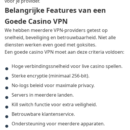
voor je provider.
Belangrijke Features van een
Goede Casino VPN
We hebben meerdere VPN-providers getest op
snelheid, beveiliging en betrouwbaarheid. Niet alle
diensten werken even goed met goksites.
Een goede casino VPN moet aan deze criteria voldoen:
Hoge verbindingssnelheid voor live casino spellen.
Sterke encryptie (minimaal 256-bit).
No-logs beleid voor maximale privacy.
Servers in meerdere landen.
Kill switch functie voor extra veiligheid.
Betrouwbare klantenservice.
Ondersteuning voor meerdere apparaten.