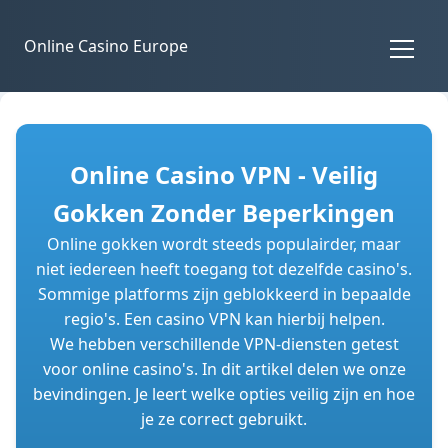
Online Casino Europe
Online Casino VPN - Veilig
Gokken Zonder Beperkingen
Online gokken wordt steeds populairder, maar
niet iedereen heeft toegang tot dezelfde casino's.
Sommige platforms zijn geblokkeerd in bepaalde
regio's. Een casino VPN kan hierbij helpen.
We hebben verschillende VPN-diensten getest
voor online casino's. In dit artikel delen we onze
bevindingen. Je leert welke opties veilig zijn en hoe
je ze correct gebruikt.