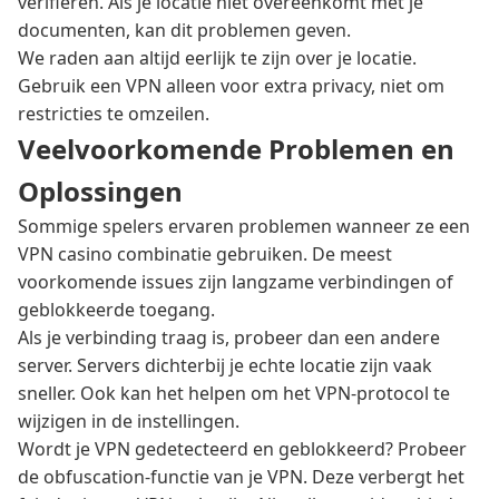
verifiëren. Als je locatie niet overeenkomt met je
documenten, kan dit problemen geven.
We raden aan altijd eerlijk te zijn over je locatie.
Gebruik een VPN alleen voor extra privacy, niet om
restricties te omzeilen.
Veelvoorkomende Problemen en
Oplossingen
Sommige spelers ervaren problemen wanneer ze een
VPN casino combinatie gebruiken. De meest
voorkomende issues zijn langzame verbindingen of
geblokkeerde toegang.
Als je verbinding traag is, probeer dan een andere
server. Servers dichterbij je echte locatie zijn vaak
sneller. Ook kan het helpen om het VPN-protocol te
wijzigen in de instellingen.
Wordt je VPN gedetecteerd en geblokkeerd? Probeer
de obfuscation-functie van je VPN. Deze verbergt het