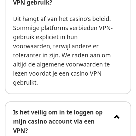
VPN gebruik?
Dit hangt af van het casino's beleid.
Sommige platforms verbieden VPN-
gebruik expliciet in hun
voorwaarden, terwijl andere er
toleranter in zijn. We raden aan om
altijd de algemene voorwaarden te
lezen voordat je een casino VPN
gebruikt.
Is het veilig om in te loggen op
mijn casino account via een
VPN?