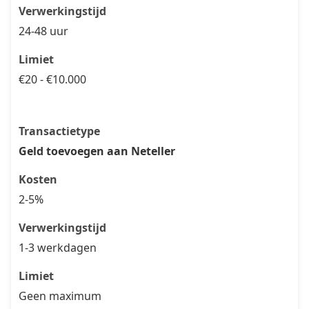
24-48 uur
€20 - €10.000
Geld toevoegen aan Neteller
2-5%
1-3 werkdagen
Geen maximum