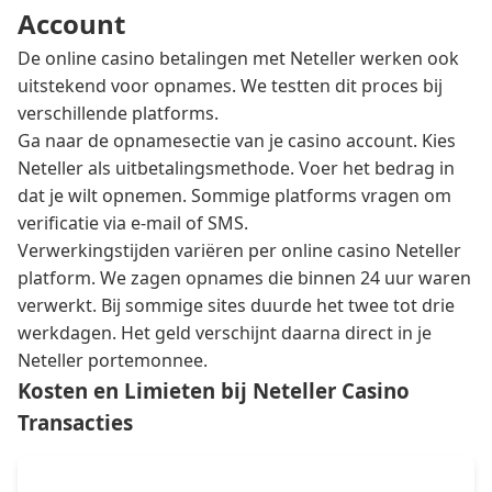
Account
De online casino betalingen met Neteller werken ook
uitstekend voor opnames. We testten dit proces bij
verschillende platforms.
Ga naar de opnamesectie van je casino account. Kies
Neteller als uitbetalingsmethode. Voer het bedrag in
dat je wilt opnemen. Sommige platforms vragen om
verificatie via e-mail of SMS.
Verwerkingstijden variëren per online casino Neteller
platform. We zagen opnames die binnen 24 uur waren
verwerkt. Bij sommige sites duurde het twee tot drie
werkdagen. Het geld verschijnt daarna direct in je
Neteller portemonnee.
Kosten en Limieten bij Neteller Casino
Transacties