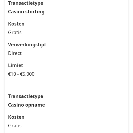
Casino storting
Gratis
Direct
€10 - €5.000
Casino opname
Gratis