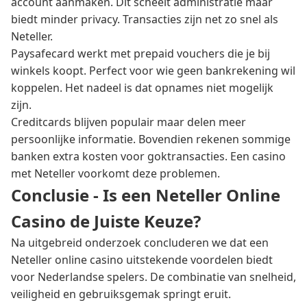
account aanmaken. Dit scheelt administratie maar
biedt minder privacy. Transacties zijn net zo snel als
Neteller.
Paysafecard werkt met prepaid vouchers die je bij
winkels koopt. Perfect voor wie geen bankrekening wil
koppelen. Het nadeel is dat opnames niet mogelijk
zijn.
Creditcards blijven populair maar delen meer
persoonlijke informatie. Bovendien rekenen sommige
banken extra kosten voor goktransacties. Een casino
met Neteller voorkomt deze problemen.
Conclusie - Is een Neteller Online
Casino de Juiste Keuze?
Na uitgebreid onderzoek concluderen we dat een
Neteller online casino uitstekende voordelen biedt
voor Nederlandse spelers. De combinatie van snelheid,
veiligheid en gebruiksgemak springt eruit.