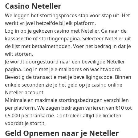
Casino Neteller
We leggen het stortingsproces stap voor stap uit. Het
werkt vrijwel hetzelfde bij elk platform.
Log in op je gekozen casino met Neteller. Ga naar de
kassasectie of stortingenpagina. Selecteer Neteller uit
de lijst met betaalmethoden. Voer het bedrag in dat je
wilt storten.
Je wordt doorgestuurd naar een beveiligde Neteller
pagina. Log in met je e-mailadres en wachtwoord.
Bevestig de transactie met je beveiligingscode. Binnen
enkele seconden zie je het geld op je casino online
Neteller account.
Minimale en maximale stortingsbedragen verschillen
per platform. We zagen bedragen variëren van €10 tot
€5.000 per transactie. Controleer altijd de limieten
voordat je stort.t.
Geld Opnemen naar je Neteller