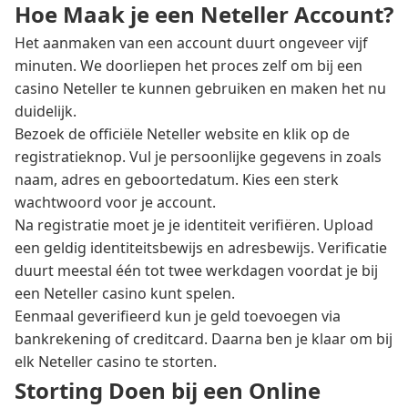
Hoe Maak je een Neteller Account?
Het aanmaken van een account duurt ongeveer vijf
minuten. We doorliepen het proces zelf om bij een
casino Neteller te kunnen gebruiken en maken het nu
duidelijk.
Bezoek de officiële Neteller website en klik op de
registratieknop. Vul je persoonlijke gegevens in zoals
naam, adres en geboortedatum. Kies een sterk
wachtwoord voor je account.
Na registratie moet je je identiteit verifiëren. Upload
een geldig identiteitsbewijs en adresbewijs. Verificatie
duurt meestal één tot twee werkdagen voordat je bij
een Neteller casino kunt spelen.
Eenmaal geverifieerd kun je geld toevoegen via
bankrekening of creditcard. Daarna ben je klaar om bij
elk Neteller casino te storten.
Storting Doen bij een Online