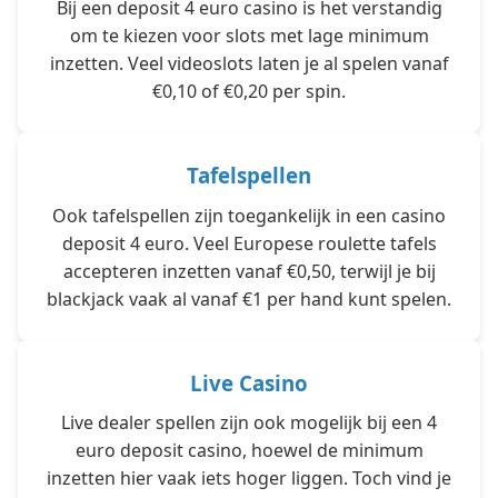
Bij een deposit 4 euro casino is het verstandig
om te kiezen voor slots met lage minimum
inzetten. Veel videoslots laten je al spelen vanaf
€0,10 of €0,20 per spin.
Tafelspellen
Ook tafelspellen zijn toegankelijk in een casino
deposit 4 euro. Veel Europese roulette tafels
accepteren inzetten vanaf €0,50, terwijl je bij
blackjack vaak al vanaf €1 per hand kunt spelen.
Live Casino
Live dealer spellen zijn ook mogelijk bij een 4
euro deposit casino, hoewel de minimum
inzetten hier vaak iets hoger liggen. Toch vind je