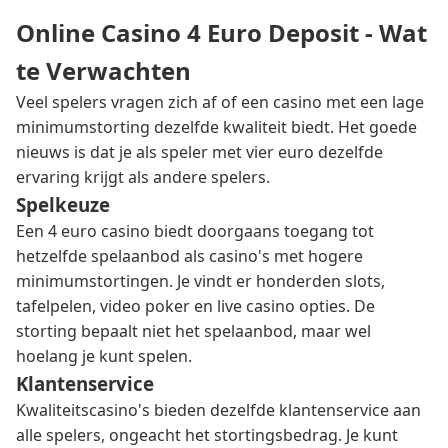
Online Casino 4 Euro Deposit - Wat
te Verwachten
Veel spelers vragen zich af of een casino met een lage
minimumstorting dezelfde kwaliteit biedt. Het goede
nieuws is dat je als speler met vier euro dezelfde
ervaring krijgt als andere spelers.
Spelkeuze
Een 4 euro casino biedt doorgaans toegang tot
hetzelfde spelaanbod als casino's met hogere
minimumstortingen. Je vindt er honderden slots,
tafelpelen, video poker en live casino opties. De
storting bepaalt niet het spelaanbod, maar wel
hoelang je kunt spelen.
Klantenservice
Kwaliteitscasino's bieden dezelfde klantenservice aan
alle spelers, ongeacht het stortingsbedrag. Je kunt